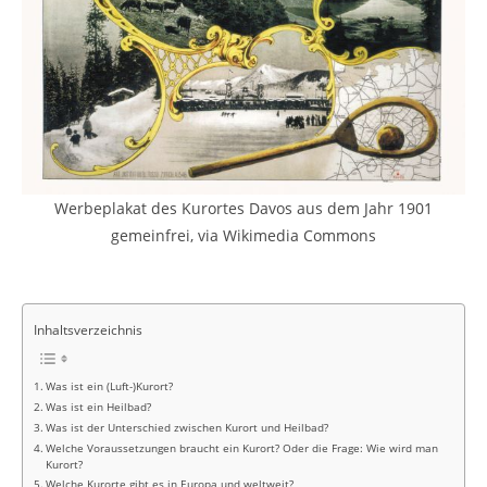
Werbeplakat des Kurortes Davos aus dem Jahr 1901
gemeinfrei, via Wikimedia Commons
Inhaltsverzeichnis
Was ist ein (Luft-)Kurort?
Was ist ein Heilbad?
Was ist der Unterschied zwischen Kurort und Heilbad?
Welche Voraussetzungen braucht ein Kurort? Oder die Frage: Wie wird man
Kurort?
Welche Kurorte gibt es in Europa und weltweit?