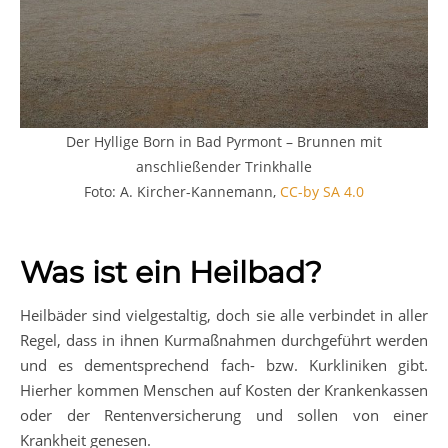
Der Hyllige Born in Bad Pyrmont – Brunnen mit
anschließender Trinkhalle
Foto: A. Kircher-Kannemann,
CC-by SA 4.0
Was ist ein Heilbad?
Heilbäder sind vielgestaltig, doch sie alle verbindet in aller
Regel, dass in ihnen Kurmaßnahmen durchgeführt werden
und es dementsprechend fach- bzw. Kurkliniken gibt.
Hierher kommen Menschen auf Kosten der Krankenkassen
oder der Rentenversicherung und sollen von einer
Krankheit genesen.