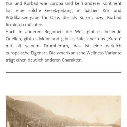
Kur und Kurbad wie Europa und kein anderer Kontinent
hat eine solche Gesetzgebung in Sachen Kur und
Prädikatsvergabe für Orte, die als Kurort, bzw. Kurbad
firmieren möchten.
Auch in anderen Regionen der Welt gibt es heilende
Quellen, gibt es Moor und gibt es Sole, aber das „Kuren“
mit all seinem Drumherum, das ist eine wirklich
europäische Eigenart. Die amerikanische Wellness-Variante
trägt einen deutlich anderen Charakter.