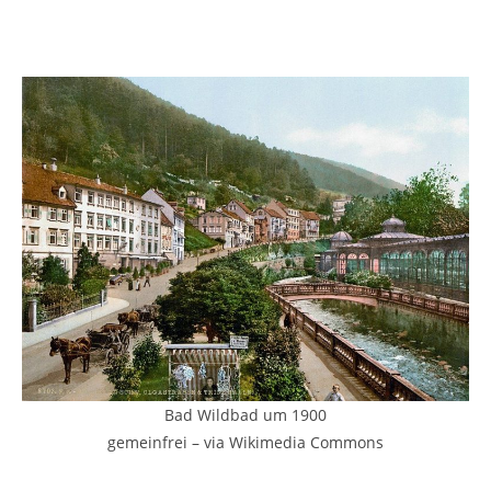
Bad Wildbad um 1900
gemeinfrei – via Wikimedia Commons