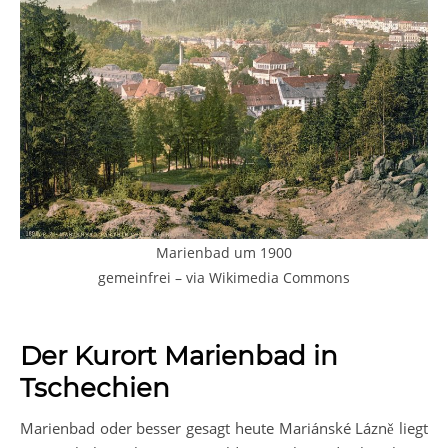
Marienbad um 1900
gemeinfrei – via Wikimedia Commons
Der Kurort Marienbad in
Tschechien
Marienbad oder besser gesagt heute Mariánské Lázně liegt