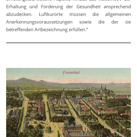
Erhaltung und Förderung der Gesundheit ansprechend
abzudecken. Luftkurorte müssen die allgemeinen
Anerkennungsvoraussetzungen sowie die der sie
betreffenden Artbezeichnung erfüllen.“