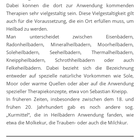
Dabei können die dort zur Anwendung kommenden
Therapien sehr vielgestaltig sein. Diese Vielgestaltigkeit gilt
auch für die Voraussetzung, die ein Ort erfüllen muss, um
Heilbad zu werden.
Man unterscheidet zwischen Eisenbädern,
Radonheilbädern, Mineralheilbädern, Moorheilbädern,
Soleheilbädern, Seeheilbädern, Thermalheilbädern,
Kneippheilbädern, Schrothheilbädern oder auch
Felkeheilbädern. Dabei bezieht sich die Bezeichnung
entweder auf spezielle natürliche Vorkommen wie Sole,
Moor oder warme Quellen oder aber auf die Anwendung
spezieller Therapiekonzepte, etwa von Sebastian Kneipp.
In früheren Zeiten, insbesondere zwischen dem 18. und
frühen 20. Jahrhundert gab es noch andere sog.
„Kurmittel“, die in Heilbädern Anwendung fanden, wie
etwa die Molkekur, die Trauben- oder auch die Milchkur.