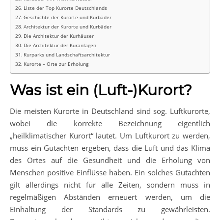
Liste der Top Kurorte Deutschlands
Geschichte der Kurorte und Kurbäder
Architektur der Kurorte und Kurbäder
Die Architektur der Kurhäuser
Die Architektur der Kuranlagen
Kurparks und Landschaftsarchitektur
Kurorte – Orte zur Erholung
Was ist ein (Luft-)Kurort?
Die meisten Kurorte in Deutschland sind sog. Luftkurorte,
wobei die korrekte Bezeichnung eigentlich
„heilklimatischer Kurort“ lautet. Um Luftkurort zu werden,
muss ein Gutachten ergeben, dass die Luft und das Klima
des Ortes auf die Gesundheit und die Erholung von
Menschen positive Einflüsse haben. Ein solches Gutachten
gilt allerdings nicht für alle Zeiten, sondern muss in
regelmäßigen Abständen erneuert werden, um die
Einhaltung der Standards zu gewährleisten.