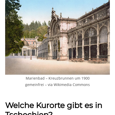
Marienbad – Kreuzbrunnen um 1900
gemeinfrei – via Wikimedia Commons
Welche Kurorte gibt es in
Tschechien?