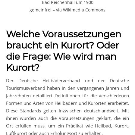
Bad Reichenhall um 1900
gemeinfrei – via Wikimedia Commons
Welche Voraussetzungen
braucht ein Kurort? Oder
die Frage: Wie wird man
Kurort?
Der Deutsche Heilbäderverband und der Deutsche
Tourismusverband haben in den vergangenen Jahren und
Jahrzehnten detailliert Definitionen für die verschiedenen
Formen und Arten von Heilbädern und Kurorten erarbeitet.
Diese Standards gelten inzwischen deutschlandweit. Mit
ihnen wurden auch die Voraussetzungen geklärt, die ein
Ort erfüllen muss, um ein Prädikat wie Heilbad, Kurort,
Luftkurort oder auch Erholungsort zu erhalten.