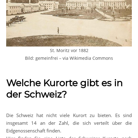
St. Moritz vor 1882
Bild: gemeinfrei – via Wikimedia Commons
Welche Kurorte gibt es in
der Schweiz?
Die Schweiz hat nicht viele Kurort zu bieten. Es sind
insgesamt 14 an der Zahl, die sich verteilt über die
Eidgenossenschaft finden.