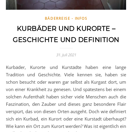
BÄDERREISE - INFOS
KURBÄDER UND KURORTE –
GESCHICHTE UND DEFINITION
31. Juli 2021
Kurbäder, Kurorte und Kurstädte haben eine lange
Tradition und Geschichte. Viele kennen sie, haben sie
schon besucht oder waren gar selbst als Kurgast dort, um
von einer Krankheit zu genesen. Und spätestens bei einem
solchen Aufenthalt haben sicher viele Menschen auch die
Faszination, den Zauber und dieses ganz besondere Flair
verspürt, das von diesen Orten ausgeht. Doch wie definiert
sich ein Kurbad, ein Kurort oder eine Kurstadt überhaupt?
Wie kann ein Ort zum Kurort werden? Was ist eigentlich ein