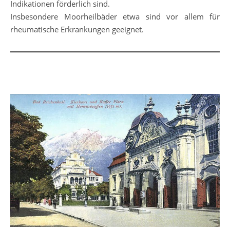
Indikationen förderlich sind.
Insbesondere Moorheilbäder etwa sind vor allem für
rheumatische Erkrankungen geeignet.