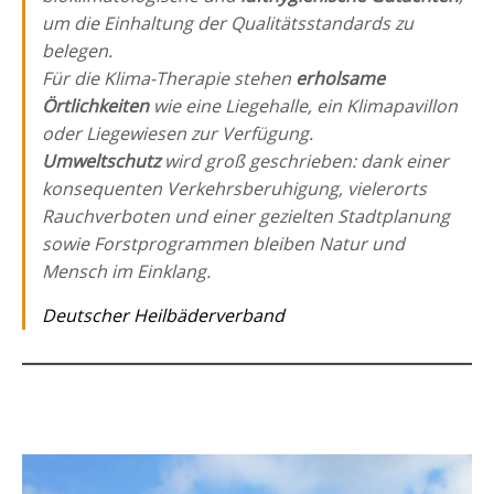
um die Einhaltung der Qualitätsstandards zu
belegen.
Für die Klima-Therapie stehen
erholsame
Örtlichkeiten
wie eine Liegehalle, ein Klimapavillon
oder Liegewiesen zur Verfügung.
Umweltschutz
wird groß geschrieben: dank einer
konsequenten Verkehrsberuhigung, vielerorts
Rauchverboten und einer gezielten Stadtplanung
sowie Forstprogrammen bleiben Natur und
Mensch im Einklang.
Deutscher Heilbäderverband