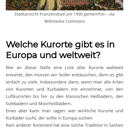
Stadtansicht Franzensbad um 1900 gemeinfrei – via
Wikimedia Commons
Welche Kurorte gibt es in
Europa und weltweit?
Wer an dieser Stelle eine Liste aller Kurorte weltweit
erwartet, den müssen wir leider enttäuschen, denn es gibt
einfach zu viele. Insbesondere dann, wenn man alle Arten
von Kurorten und Kurbädern mit einrechnet, von den
Luftkurorten bis hin zu den klassischen Heilbädern, den
Solebädern und Moorheilbädern.
Eines aber kann man sagen: wer wirkliche Kurorte und
Kurbäder sucht, der sollte in Europa suchen.
Kein anderer Kontinent hat eine solche Tradition in Sachen