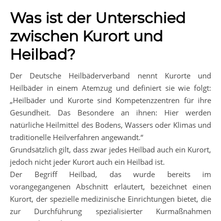
Was ist der Unterschied
zwischen Kurort und
Heilbad?
Der Deutsche Heilbäderverband nennt Kurorte und
Heilbäder in einem Atemzug und definiert sie wie folgt:
„Heilbäder und Kurorte sind Kompetenzzentren für ihre
Gesundheit. Das Besondere an ihnen: Hier werden
natürliche Heilmittel des Bodens, Wassers oder Klimas und
traditionelle Heilverfahren angewandt.“
Grundsätzlich gilt, dass zwar jedes Heilbad auch ein Kurort,
jedoch nicht jeder Kurort auch ein Heilbad ist.
Der Begriff Heilbad, das wurde bereits im
vorangegangenen Abschnitt erläutert, bezeichnet einen
Kurort, der spezielle medizinische Einrichtungen bietet, die
zur Durchführung spezialisierter Kurmaßnahmen