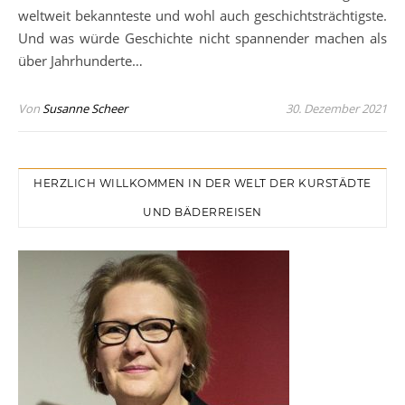
weltweit bekannteste und wohl auch geschichtsträchtigste.
Und was würde Geschichte nicht spannender machen als
über Jahrhunderte…
Von
Susanne Scheer
30. Dezember 2021
HERZLICH WILLKOMMEN IN DER WELT DER KURSTÄDTE
UND BÄDERREISEN