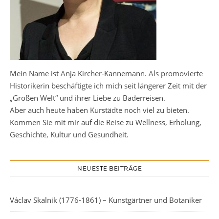
Mein Name ist Anja Kircher-Kannemann. Als promovierte
Historikerin beschäftigte ich mich seit längerer Zeit mit der
„Großen Welt“ und ihrer Liebe zu Bäderreisen.
Aber auch heute haben Kurstädte noch viel zu bieten.
Kommen Sie mit mir auf die Reise zu Wellness, Erholung,
Geschichte, Kultur und Gesundheit.
NEUESTE BEITRÄGE
Václav Skalnik (1776-1861) – Kunstgärtner und Botaniker