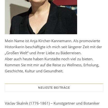
Mein Name ist Anja Kircher-Kannemann. Als promovierte
Historikerin beschäftigte ich mich seit längerer Zeit mit der
„Großen Welt“ und ihrer Liebe zu Bäderreisen.
Aber auch heute haben Kurstädte noch viel zu bieten.
Kommen Sie mit mir auf die Reise zu Wellness, Erholung,
Geschichte, Kultur und Gesundheit.
NEUESTE BEITRÄGE
Václav Skalnik (1776-1861) – Kunstgärtner und Botaniker