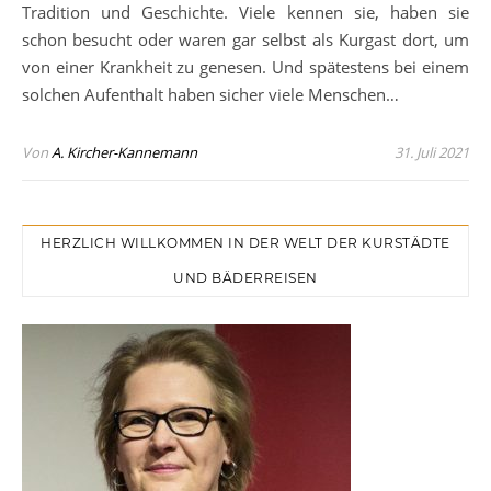
Tradition und Geschichte. Viele kennen sie, haben sie
schon besucht oder waren gar selbst als Kurgast dort, um
von einer Krankheit zu genesen. Und spätestens bei einem
solchen Aufenthalt haben sicher viele Menschen…
Von
A. Kircher-Kannemann
31. Juli 2021
HERZLICH WILLKOMMEN IN DER WELT DER KURSTÄDTE
UND BÄDERREISEN