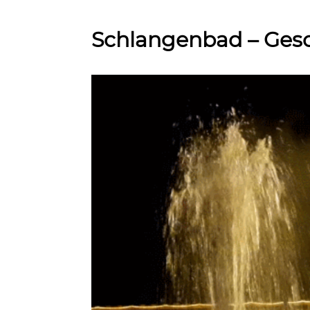
Schlangenbad – Ges