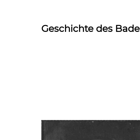
Geschichte des Bade