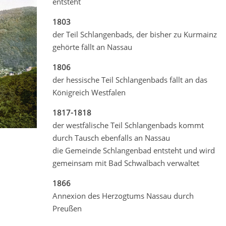
entsteht
1803
der Teil Schlangenbads, der bisher zu Kurmainz
gehörte fällt an Nassau
1806
der hessische Teil Schlangenbads fällt an das
Königreich Westfalen
1817-1818
der westfälische Teil Schlangenbads kommt
durch Tausch ebenfalls an Nassau
die Gemeinde Schlangenbad entsteht und wird
gemeinsam mit Bad Schwalbach verwaltet
1866
Annexion des Herzogtums Nassau durch
Preußen