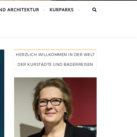
ND ARCHITEKTUR
KURPARKS
HERZLICH WILLKOMMEN IN DER WELT
DER KURSTÄDTE UND BÄDERREISEN