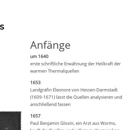
s
Anfänge
um 1640
erste schriftliche Erwähnung der Heilkraft der
warmen Thermalquellen
1653
Landgräfin Eleonore von Hessen-Darmstadt
(1609-1671) lässt die Quellen analysieren und
anschließend fassen
1657
Paul Benjamin Gloxin, ein Arzt aus Worms,