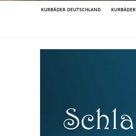
KURBÄDER DEUTSCHLAND
KURBÄDER