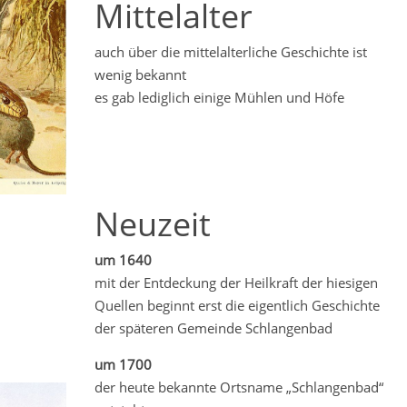
Mittelalter
auch über die mittelalterliche Geschichte ist
wenig bekannt
es gab lediglich einige Mühlen und Höfe
Neuzeit
um 1640
mit der Entdeckung der Heilkraft der hiesigen
Quellen beginnt erst die eigentlich Geschichte
der späteren Gemeinde Schlangenbad
um 1700
der heute bekannte Ortsname „Schlangenbad“