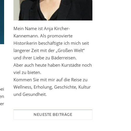
Mein Name ist Anja Kircher-
Kannemann. Als promovierte
Historikerin beschäftigte ich mich seit
längerer Zeit mit der „Großen Welt“
und ihrer Liebe zu Bäderreisen.
Aber auch heute haben Kurstädte noch
viel zu bieten.
Kommen Sie mit mir auf die Reise zu
Wellness, Erholung, Geschichte, Kultur
ei
und Gesundheit.
en
er
NEUESTE BEITRÄGE