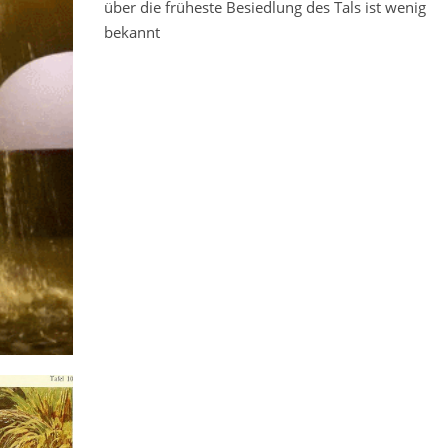
über die früheste Besiedlung des Tals ist wenig
bekannt