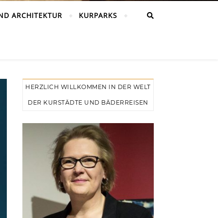
ND ARCHITEKTUR
KURPARKS
HERZLICH WILLKOMMEN IN DER WELT
DER KURSTÄDTE UND BÄDERREISEN