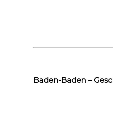
Baden-Baden – Gesc