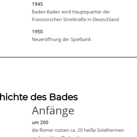
1945
Baden-Baden wird Hauptquartier der
Französischen Streitkräfte in Deutschland
1950
Neueröffnung der Spielbank
hichte des Bades
Anfänge
um 200
die Römer nutzen ca. 20 heiße Solethermen