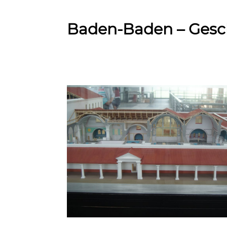
Baden-Baden – Gesc