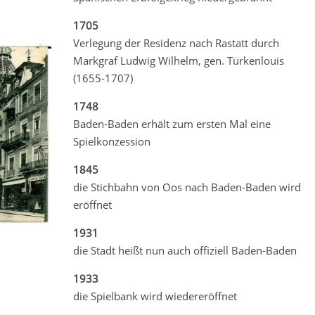
1705
Verlegung der Residenz nach Rastatt durch
Markgraf Ludwig Wilhelm, gen. Türkenlouis
(1655-1707)
1748
Baden-Baden erhält zum ersten Mal eine
Spielkonzession
1845
die Stichbahn von Oos nach Baden-Baden wird
eröffnet
1931
die Stadt heißt nun auch offiziell Baden-Baden
1933
die Spielbank wird wiedereröffnet