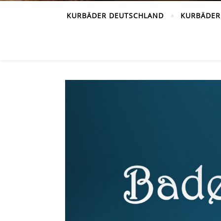
KURBÄDER DEUTSCHLAND
KURBÄDER