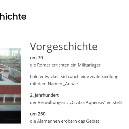
hichte
Vorgeschichte
um 70
die Römer errichten ein Militärlager
bald entwickelt sich auch eine zivile Siedlung
mit dem Namen „Aquae“
2. Jahrhundert
der Verwaltungssitz „Civitas Aquensis“ entsteht
um 260
die Alamannen erobern das Gebiet