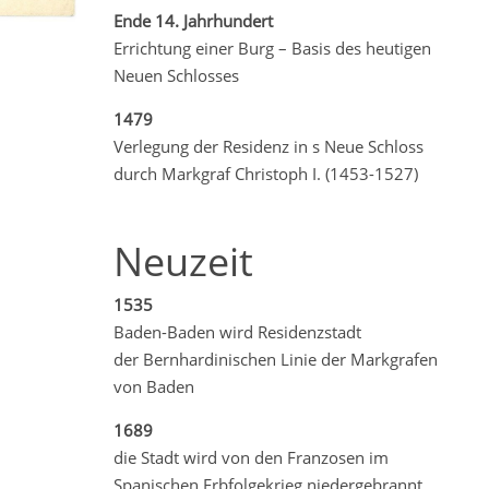
Ende 14. Jahrhundert
Errichtung einer Burg – Basis des heutigen
Neuen Schlosses
1479
Verlegung der Residenz in s Neue Schloss
durch Markgraf Christoph I. (1453-1527)
Neuzeit
1535
Baden-Baden wird Residenzstadt
der Bernhardinischen Linie der Markgrafen
von Baden
1689
die Stadt wird von den Franzosen im
Spanischen Erbfolgekrieg niedergebrannt