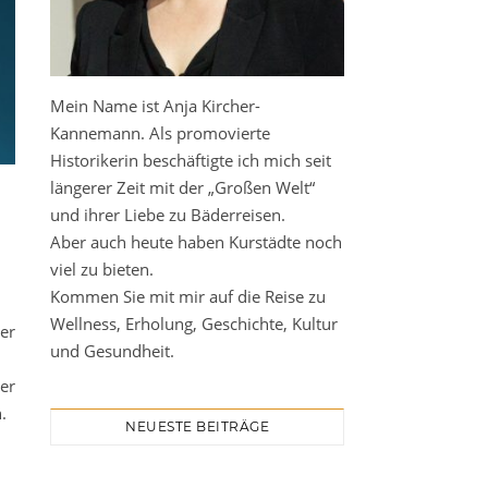
Mein Name ist Anja Kircher-
Kannemann. Als promovierte
Historikerin beschäftigte ich mich seit
längerer Zeit mit der „Großen Welt“
und ihrer Liebe zu Bäderreisen.
Aber auch heute haben Kurstädte noch
viel zu bieten.
Kommen Sie mit mir auf die Reise zu
Wellness, Erholung, Geschichte, Kultur
er
und Gesundheit.
er
.
NEUESTE BEITRÄGE