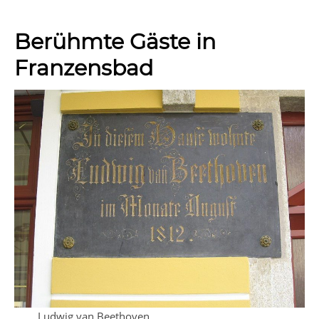
Berühmte Gäste in
Franzensbad
Ludwig van Beethoven