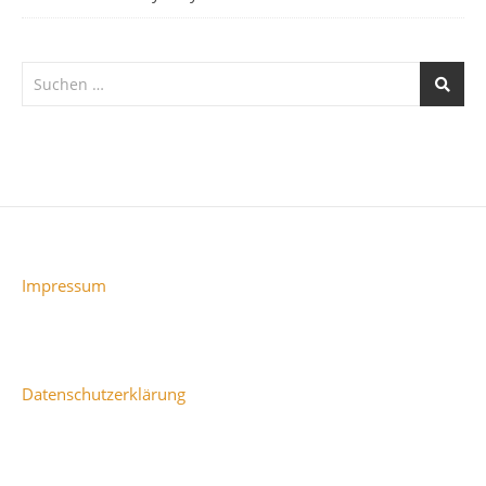
Impressum
Datenschutzerklärung