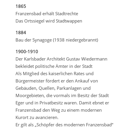
1865
Franzensbad erhält Stadtrechte
Das Ortssiegel wird Stadtwappen
1884
Bau der Synagoge (1938 niedergebrannt)
1900-1910
Der Karlsbader Architekt Gustav Wiedermann
bekleidet politische Ämter in der Stadt
Als Mitglied des kaiserlichen Rates und
Bürgermeister fördert er den Ankauf von
Gebäuden, Quellen, Parkanlagen und
Moorgebieten, die vormals im Besitz der Stadt
Eger und in Privatbesitz waren. Damit ebnet er
Franzensbad den Weg zu einem modernen
Kurort zu avancieren.
Er gilt als „Schöpfer des modernen Franzensbad“