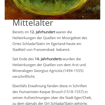
Mittelalter
Bereits im
12. Jahrhundert
waren die
Heilwirkungen der Quellen im Moorgebiet des
Ortes Schlada/Slatin im Egerland-heute ein
Stadtteil von Franzensbad- bekannt.
Seit Ende des
14. Jahrhunderts
wurden die
Heilwirkungen der Quellen von dem Arzt und
Mineralogen Georgius Agricola (1494-1555)
verschriftlicht.
Ebenfalls Erwähnung fanden diese in Schriften
des Humanisten Kaspar Brusch (1518-1557) in
seinen Aufzeichnungen über die Stadt Eger/Cheb,
zu dem damals der Ort Schlada/Slatin gehörte.