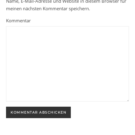
Name, E-Mail-Adresse und Website in diesem Browser für
meinen nächsten Kommentar speichern.
Kommentar