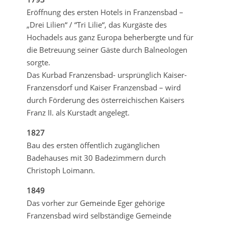
Eröffnung des ersten Hotels in Franzensbad –
„Drei Lilien“ / “Tri Lilie“, das Kurgäste des
Hochadels aus ganz Europa beherbergte und für
die Betreuung seiner Gäste durch Balneologen
sorgte.
Das Kurbad Franzensbad- ursprünglich Kaiser-
Franzensdorf und Kaiser Franzensbad – wird
durch Förderung des österreichischen Kaisers
Franz II. als Kurstadt angelegt.
1827
Bau des ersten öffentlich zugänglichen
Badehauses mit 30 Badezimmern durch
Christoph Loimann.
1849
Das vorher zur Gemeinde Eger gehörige
Franzensbad wird selbständige Gemeinde