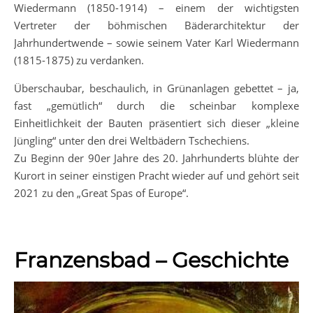
Wiedermann (1850-1914) – einem der wichtigsten
Vertreter der böhmischen Bäderarchitektur der
Jahrhundertwende – sowie seinem Vater Karl Wiedermann
(1815-1875) zu verdanken.
Überschaubar, beschaulich, in Grünanlagen gebettet – ja,
fast „gemütlich“ durch die scheinbar komplexe
Einheitlichkeit der Bauten präsentiert sich dieser „kleine
Jüngling“ unter den drei Weltbädern Tschechiens.
Zu Beginn der 90er Jahre des 20. Jahrhunderts blühte der
Kurort in seiner einstigen Pracht wieder auf und gehört seit
2021 zu den „Great Spas of Europe“.
Franzensbad – Geschichte