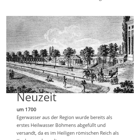
Neuzeit
um 1700
Egerwasser aus der Region wurde bereits als
erstes Heilwasser Böhmens abgefüllt und
versandt, da es im Heiligen römischen Reich als