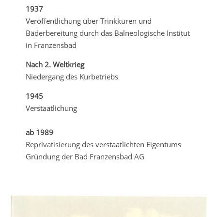
1937
Veröffentlichung über Trinkkuren und
Bäderbereitung durch das Balneologische Institut
in Franzensbad
Nach 2. Weltkrieg
Niedergang des Kurbetriebs
1945
Verstaatlichung
ab 1989
Reprivatisierung des verstaatlichten Eigentums
Gründung der Bad Franzensbad AG