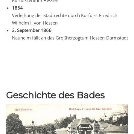
Kurfürstentum Hessen
1854
Verleihung der Stadtrechte durch Kurfürst Friedrich
Wilhelm I. von Hessen
3. September 1866
Nauheim fällt an das Großherzogtum Hessen-Darmstadt
Geschichte des Bades