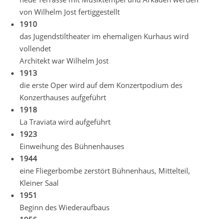
von Wilhelm Jost fertiggestellt
1910
das Jugendstiltheater im ehemaligen Kurhaus wird
vollendet
Architekt war Wilhelm Jost
1913
die erste Oper wird auf dem Konzertpodium des
Konzerthauses aufgeführt
1918
La Traviata wird aufgeführt
1923
Einweihung des Bühnenhauses
1944
eine Fliegerbombe zerstört Bühnenhaus, Mittelteil,
Kleiner Saal
1951
Beginn des Wiederaufbaus