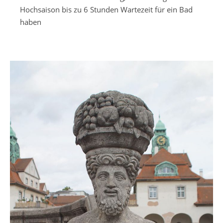
Hochsaison bis zu 6 Stunden Wartezeit für ein Bad
haben