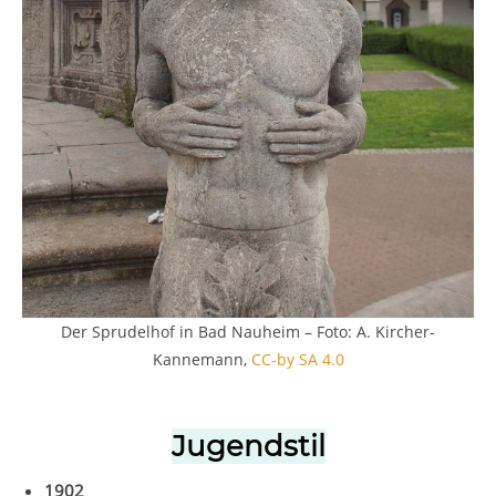
Der Sprudelhof in Bad Nauheim – Foto: A. Kircher-
Kannemann,
CC-by SA 4.0
Jugendstil
1902