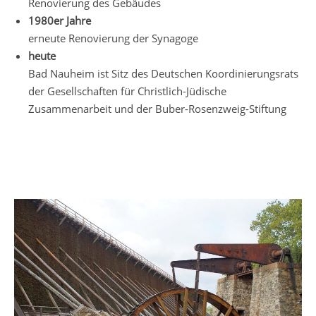
Renovierung des Gebäudes
1980er Jahre
erneute Renovierung der Synagoge
heute
Bad Nauheim ist Sitz des Deutschen Koordinierungsrats
der Gesellschaften für Christlich-Jüdische
Zusammenarbeit und der Buber-Rosenzweig-Stiftung