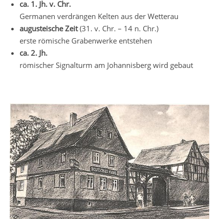
ca. 1. Jh. v. Chr.
Germanen verdrängen Kelten aus der Wetterau
augusteische Zeit
(31. v. Chr. – 14 n. Chr.)
erste römische Grabenwerke entstehen
ca. 2. Jh.
römischer Signalturm am Johannisberg wird gebaut