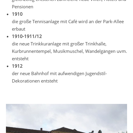
Pensionen
1910
die große Tennisanlage mit Café wird an der Park-Allee
erbaut
1910-1911/12
die neue Trinkkuranlage mit großer Trinkhalle,
Kurbrunnentempel, Musikmuschel, Wandelgängen uvm.
entsteht
1912
der neue Bahnhof mit aufwendigen Jugendstil-
Dekorationen entsteht