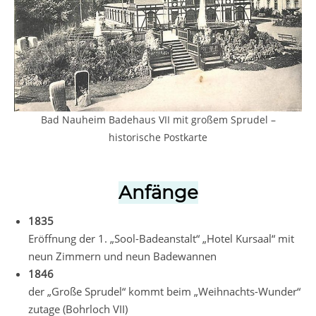
Bad Nauheim Badehaus VII mit großem Sprudel –
historische Postkarte
Anfänge
1835
Eröffnung der 1. „Sool-Badeanstalt“ „Hotel Kursaal“ mit
neun Zimmern und neun Badewannen
1846
der „Große Sprudel“ kommt beim „Weihnachts-Wunder“
zutage (Bohrloch VII)