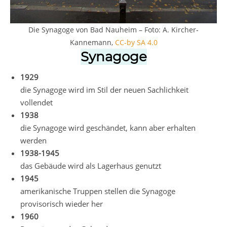
Die Synagoge von Bad Nauheim – Foto: A. Kircher-
Kannemann,
CC-by SA 4.0
Synagoge
1929
die Synagoge wird im Stil der neuen Sachlichkeit
vollendet
1938
die Synagoge wird geschändet, kann aber erhalten
werden
1938-1945
das Gebäude wird als Lagerhaus genutzt
1945
amerikanische Truppen stellen die Synagoge
provisorisch wieder her
1960