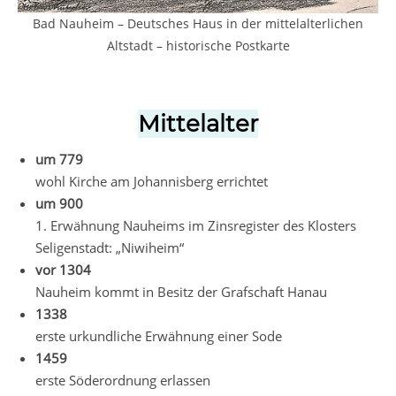
Bad Nauheim – Deutsches Haus in der mittelalterlichen
Altstadt – historische Postkarte
Mittelalter
um 779
wohl Kirche am Johannisberg errichtet
um 900
1. Erwähnung Nauheims im Zinsregister des Klosters
Seligenstadt: „Niwiheim“
vor 1304
Nauheim kommt in Besitz der Grafschaft Hanau
1338
erste urkundliche Erwähnung einer Sode
1459
erste Söderordnung erlassen