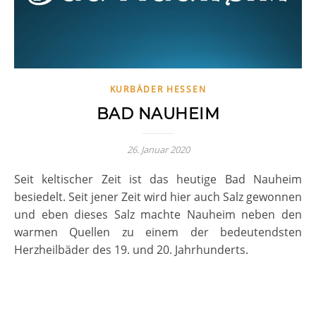
KURBÄDER HESSEN
BAD NAUHEIM
26. Januar 2020
Seit keltischer Zeit ist das heutige Bad Nauheim
besiedelt. Seit jener Zeit wird hier auch Salz gewonnen
und eben dieses Salz machte Nauheim neben den
warmen Quellen zu einem der bedeutendsten
Herzheilbäder des 19. und 20. Jahrhunderts.