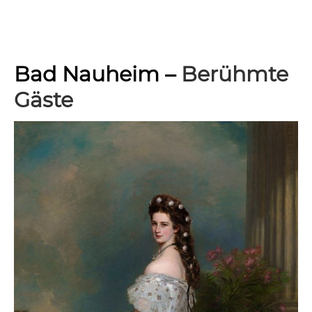
Bad Nauheim –
Berühmte
Gäste