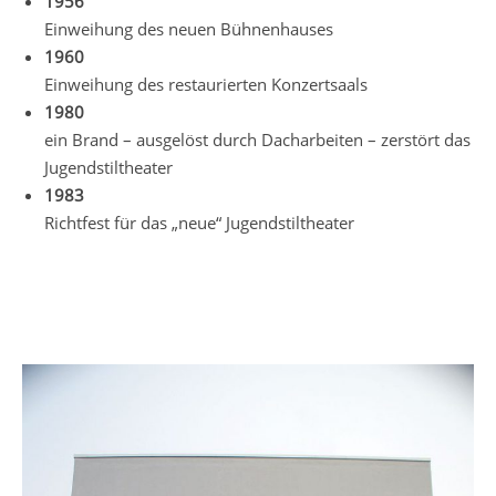
1956
Einweihung des neuen Bühnenhauses
1960
Einweihung des restaurierten Konzertsaals
1980
ein Brand – ausgelöst durch Dacharbeiten – zerstört das
Jugendstiltheater
1983
Richtfest für das „neue“ Jugendstiltheater