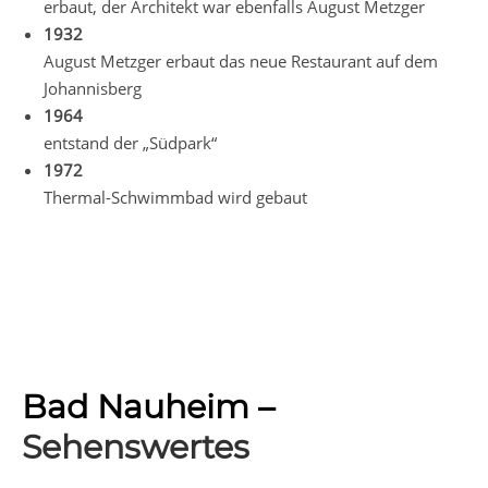
erbaut, der Architekt war ebenfalls August Metzger
1932
August Metzger erbaut das neue Restaurant auf dem
Johannisberg
1964
entstand der „Südpark“
1972
Thermal-Schwimmbad wird gebaut
Bad Nauheim –
Sehenswertes