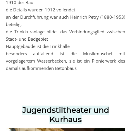
1910 der Bau
die Details wurden 1912 vollendet
an der Durchführung war auch Heinrich Petry (1880-1953)
beteiligt
die Trinkkuranlage bildet das Verbindungsglied zwischen
Stadt- und Badgebiet
Hauptgebäude ist die Trinkhalle
besonders auffallend ist die Musikmuschel mit
vorgelagertem Wasserbecken, sie ist ein Pionierwerk des
damals aufkommenden Betonbaus
Jugendstiltheater und
Kurhaus