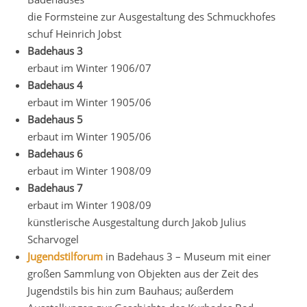
die Formsteine zur Ausgestaltung des Schmuckhofes
schuf Heinrich Jobst
Badehaus 3
erbaut im Winter 1906/07
Badehaus 4
erbaut im Winter 1905/06
Badehaus 5
erbaut im Winter 1905/06
Badehaus 6
erbaut im Winter 1908/09
Badehaus 7
erbaut im Winter 1908/09
künstlerische Ausgestaltung durch Jakob Julius
Scharvogel
Jugendstilforum
in Badehaus 3 – Museum mit einer
großen Sammlung von Objekten aus der Zeit des
Jugendstils bis hin zum Bauhaus; außerdem