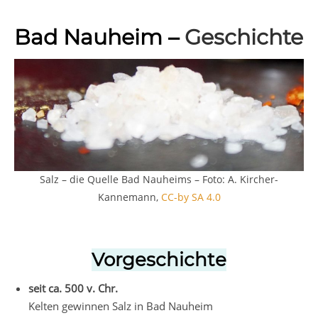
Bad Nauheim –
Geschichte
Salz – die Quelle Bad Nauheims – Foto: A. Kircher-
Kannemann,
CC-by SA 4.0
Vorgeschichte
seit ca. 500 v. Chr.
Kelten gewinnen Salz in Bad Nauheim