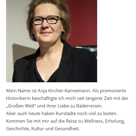
Mein Name ist Anja Kircher-Kannemann. Als promovierte
Historikerin beschäftigte ich mich seit längerer Zeit mit der
„Großen Welt“ und ihrer Liebe zu Bäderreisen.
Aber auch heute haben Kurstädte noch viel zu bieten.
Kommen Sie mit mir auf die Reise zu Wellness, Erholung,
Geschichte, Kultur und Gesundheit.