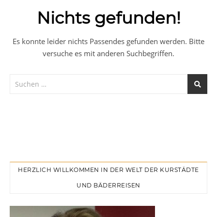
Nichts gefunden!
Es konnte leider nichts Passendes gefunden werden. Bitte
versuche es mit anderen Suchbegriffen.
HERZLICH WILLKOMMEN IN DER WELT DER KURSTÄDTE
UND BÄDERREISEN