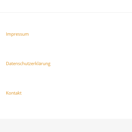
Impressum
Datenschutzerklärung
Kontakt