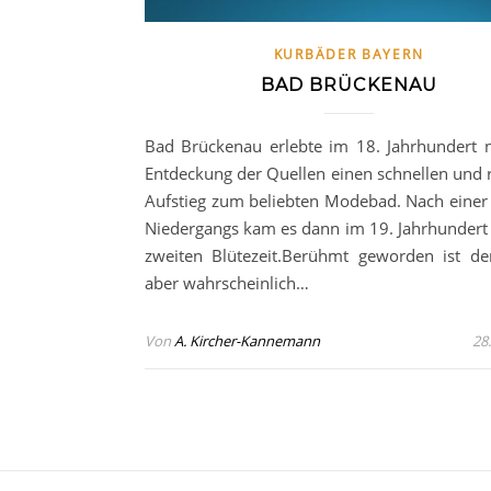
KURBÄDER BAYERN
BAD BRÜCKENAU
Bad Brückenau erlebte im 18. Jahrhundert 
Entdeckung der Quellen einen schnellen und 
Aufstieg zum beliebten Modebad. Nach einer 
Niedergangs kam es dann im 19. Jahrhundert 
zweiten Blütezeit.Berühmt geworden ist de
aber wahrscheinlich…
Von
A. Kircher-Kannemann
28