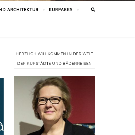
ND ARCHITEKTUR
KURPARKS
HERZLICH WILLKOMMEN IN DER WELT
DER KURSTÄDTE UND BÄDERREISEN