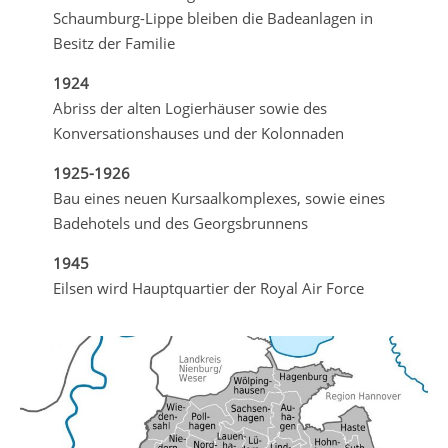
Schaumburg-Lippe bleiben die Badeanlagen in
Besitz der Familie
1924
Abriss der alten Logierhäuser sowie des
Konversationshauses und der Kolonnaden
1925-1926
Bau eines neuen Kursaalkomplexes, sowie eines
Badehotels und des Georgsbrunnens
1945
Eilsen wird Hauptquartier der Royal Air Force