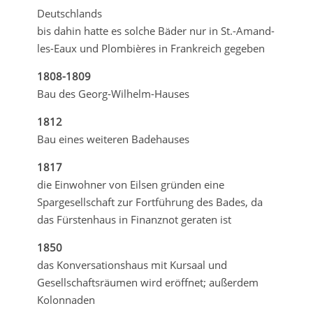
Deutschlands
bis dahin hatte es solche Bäder nur in St.-Amand-
les-Eaux und Plombières in Frankreich gegeben
1808-1809
Bau des Georg-Wilhelm-Hauses
1812
Bau eines weiteren Badehauses
1817
die Einwohner von Eilsen gründen eine
Spargesellschaft zur Fortführung des Bades, da
das Fürstenhaus in Finanznot geraten ist
1850
das Konversationshaus mit Kursaal und
Gesellschaftsräumen wird eröffnet; außerdem
Kolonnaden