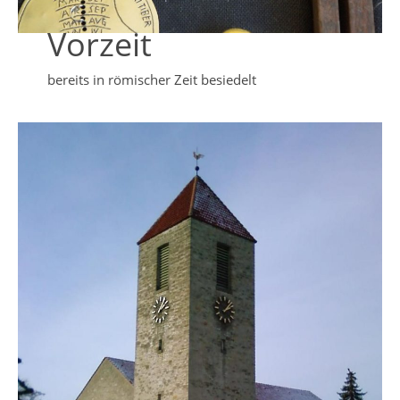
Vorzeit
bereits in römischer Zeit besiedelt