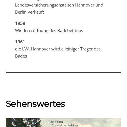
Landesversicherungsanstalten Hannover und
Berlin verkauft
1959
Wiedereröffnung des Badebetriebs
1961
die LVA Hannover wird alleiniger Träger des
Bades
Sehenswertes