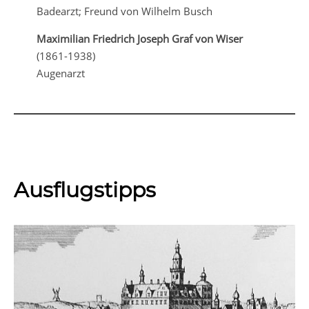
Badearzt; Freund von Wilhelm Busch
Maximilian Friedrich Joseph Graf von Wiser
(1861-1938)
Augenarzt
Ausflugstipps