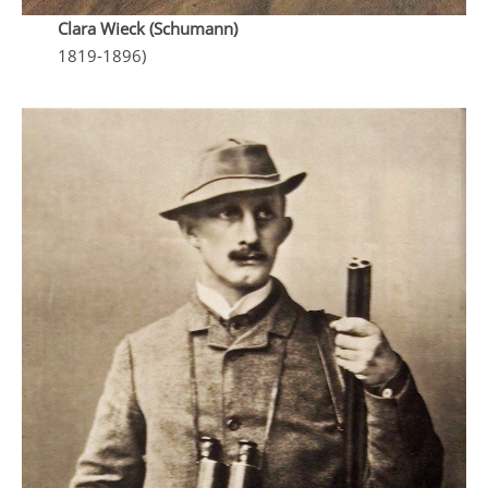
Clara Wieck (Schumann)
1819-1896)