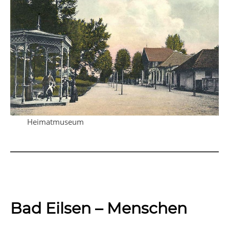
Heimatmuseum
Bad Eilsen – Menschen