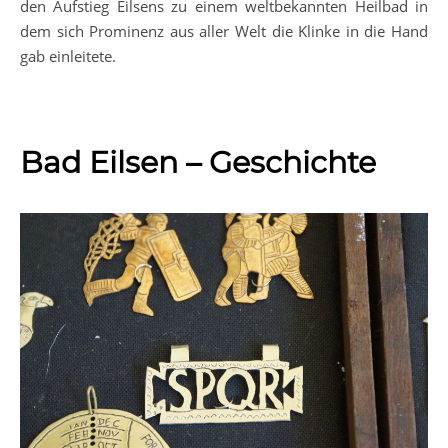
den Aufstieg Eilsens zu einem weltbekannten Heilbad in
dem sich Prominenz aus aller Welt die Klinke in die Hand
gab einleitete.
Bad Eilsen – Geschichte