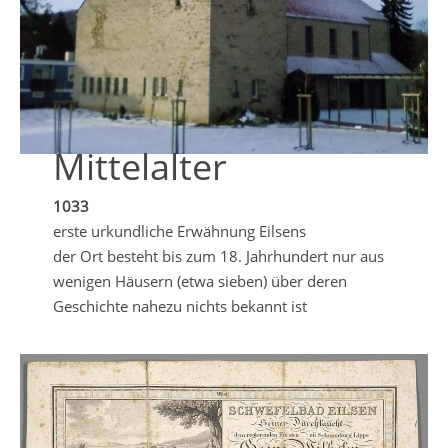
Mittelalter
1033
erste urkundliche Erwähnung Eilsens
der Ort besteht bis zum 18. Jahrhundert nur aus
wenigen Häusern (etwa sieben) über deren
Geschichte nahezu nichts bekannt ist