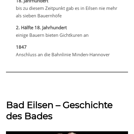
18. Jahrhundert
bis zu diesem Zeitpunkt gab es in Eilsen nie mehr
als sieben Bauernhöfe
2. Hälfte 18. Jahrhundert
einige Bauern bieten Gichtkuren an
1847
Anschluss an die Bahnlinie Minden-Hannover
Bad Eilsen – Geschichte
des Bades