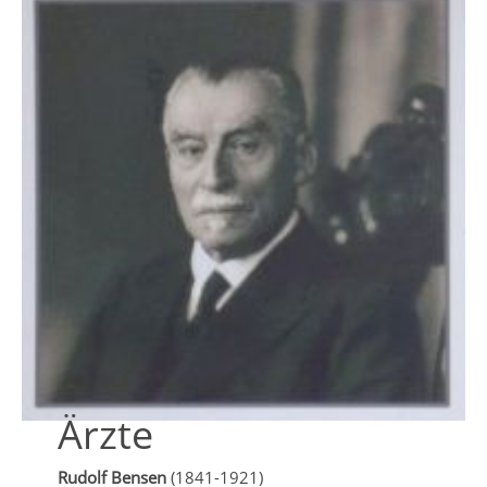
Ärzte
Rudolf Bensen
(1841-1921)