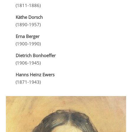
(1811-1886)
Käthe Dorsch
(1890-1957)
Erna Berger
(1900-1990)
Dietrich Bonhoeffer
(1906-1945)
Hanns Heinz Ewers
(1871-1943)