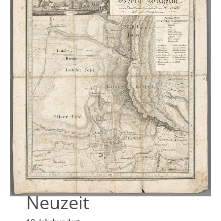
Neuzeit