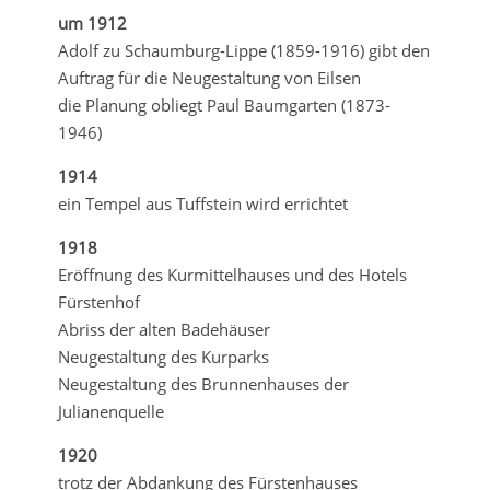
um 1912
Adolf zu Schaumburg-Lippe (1859-1916) gibt den
Auftrag für die Neugestaltung von Eilsen
die Planung obliegt Paul Baumgarten (1873-
1946)
1914
ein Tempel aus Tuffstein wird errichtet
1918
Eröffnung des Kurmittelhauses und des Hotels
Fürstenhof
Abriss der alten Badehäuser
Neugestaltung des Kurparks
Neugestaltung des Brunnenhauses der
Julianenquelle
1920
trotz der Abdankung des Fürstenhauses