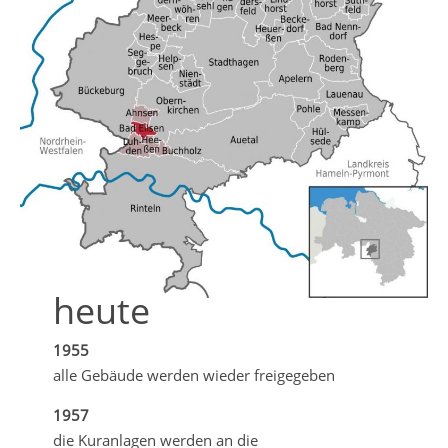
heute
1955
alle Gebäude werden wieder freigegeben
1957
die Kuranlagen werden an die