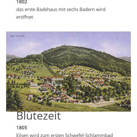
1802
das erste Badehaus mit sechs Bädern wird
eröffnet
Blütezeit
1805
Eilsen wird zum ersten Schwefel-Schlammbad