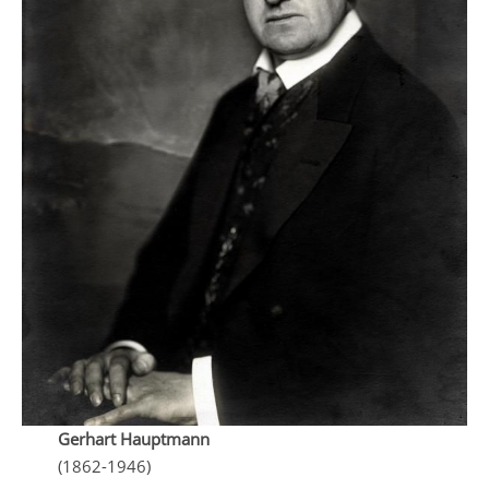
Gerhart Hauptmann
(1862-1946)