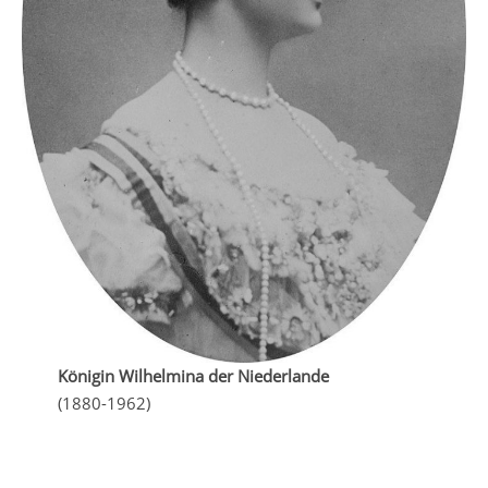
Königin Wilhelmina der Niederlande
(1880-1962)