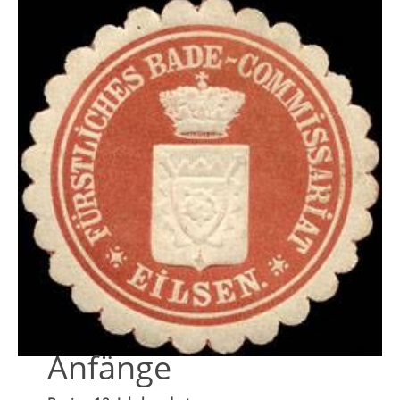
Anfänge