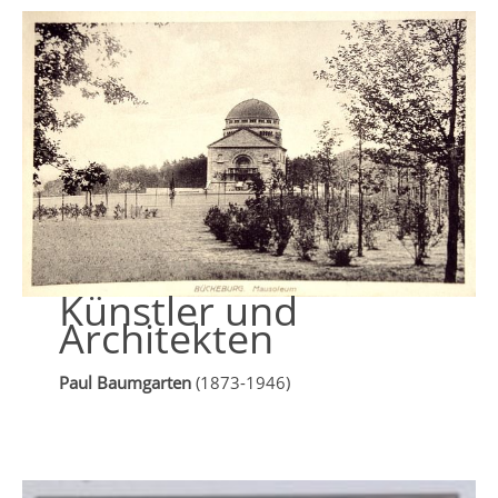
Künstler und
Architekten
Paul Baumgarten
(1873-1946)