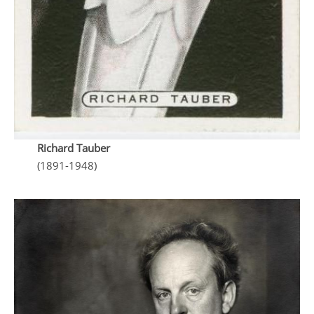
Richard Tauber
(1891-1948)