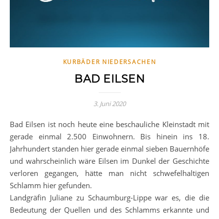
KURBÄDER NIEDERSACHEN
BAD EILSEN
3. Juni 2020
Bad Eilsen ist noch heute eine beschauliche Kleinstadt mit
gerade einmal 2.500 Einwohnern. Bis hinein ins 18.
Jahrhundert standen hier gerade einmal sieben Bauernhöfe
und wahrscheinlich wäre Eilsen im Dunkel der Geschichte
verloren gegangen, hätte man nicht schwefelhaltigen
Schlamm hier gefunden.
Landgräfin Juliane zu Schaumburg-Lippe war es, die die
Bedeutung der Quellen und des Schlamms erkannte und