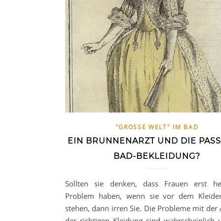
"GROSSE WELT" IM BAD
EIN BRUNNENARZT UND DIE PAS
BAD-BEKLEIDUNG?
Sollten sie denken, dass Frauen erst he
Problem haben, wenn sie vor dem Kleider
stehen, dann irren Sie. Die Probleme mit der
der richtigen Kleidung sind wahrscheinlich 