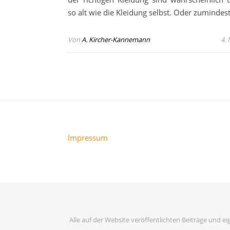
so alt wie die Kleidung selbst. Oder zumindest
Von
A. Kircher-Kannemann
4.
Impressum
Alle auf der Website veröffentlichten Beiträge und ei