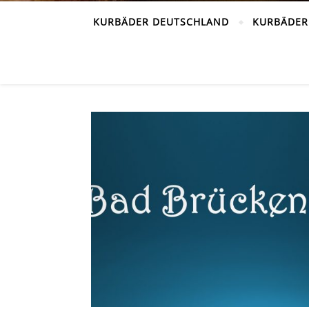
KURBÄDER DEUTSCHLAND
KURBÄDER