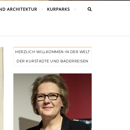
ND ARCHITEKTUR
KURPARKS
HERZLICH WILLKOMMEN IN DER WELT
DER KURSTÄDTE UND BÄDERREISEN