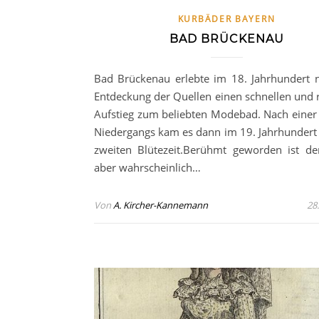
KURBÄDER BAYERN
BAD BRÜCKENAU
Bad Brückenau erlebte im 18. Jahrhundert 
Entdeckung der Quellen einen schnellen und 
Aufstieg zum beliebten Modebad. Nach einer 
Niedergangs kam es dann im 19. Jahrhundert 
zweiten Blütezeit.Berühmt geworden ist de
aber wahrscheinlich…
Von
A. Kircher-Kannemann
28