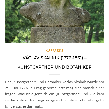
KURPARKS
VÁCLAV SKALNIK (1776-1861) –
KUNSTGÄRTNER UND BOTANIKER
Der „Kunstgärtner“ und Botaniker Václav Skalnik wurde am
29. Juni 1776 in Prag geboren.Jetzt mag sich manch einer
fragen, was ist eigentlich ein „Kunstgärtner“ und wie kam
es dazu, dass der Junge ausgerechnet diesen Beruf ergriff?
Ich versuche das mal…