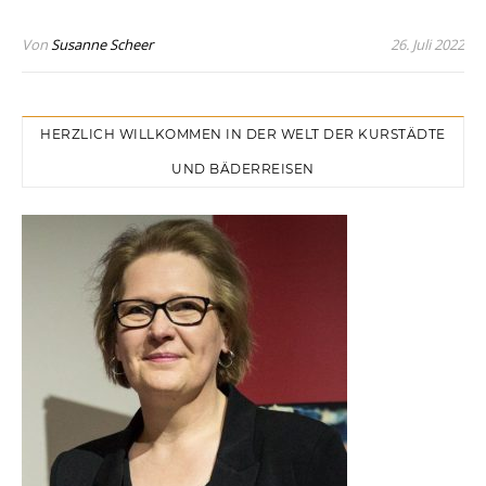
Von
Susanne Scheer
26. Juli 2022
HERZLICH WILLKOMMEN IN DER WELT DER KURSTÄDTE
UND BÄDERREISEN