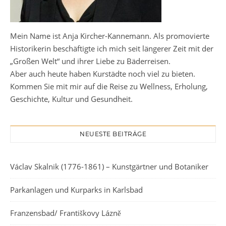
Mein Name ist Anja Kircher-Kannemann. Als promovierte
Historikerin beschäftigte ich mich seit längerer Zeit mit der
„Großen Welt“ und ihrer Liebe zu Bäderreisen.
Aber auch heute haben Kurstädte noch viel zu bieten.
Kommen Sie mit mir auf die Reise zu Wellness, Erholung,
Geschichte, Kultur und Gesundheit.
NEUESTE BEITRÄGE
Václav Skalnik (1776-1861) – Kunstgärtner und Botaniker
Parkanlagen und Kurparks in Karlsbad
Franzensbad/ Františkovy Lázně