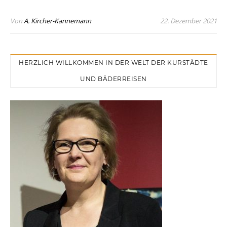
Von
A. Kircher-Kannemann
22. Dezember 2021
HERZLICH WILLKOMMEN IN DER WELT DER KURSTÄDTE
UND BÄDERREISEN