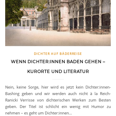
DICHTER AUF BÄDERREISE
WENN DICHTER:INNEN BADEN GEHEN –
KURORTE UND LITERATUR
Nein, keine Sorge, hier wird es jetzt kein Dichter:innen-
Bashing geben und wir werden auch nicht à la Reich-
Ranicki Verrisse von dichterischen Werken zum Besten
geben. Der Titel ist schlicht ein wenig mit Humor zu
nehmen – es geht um Dichter:innen…