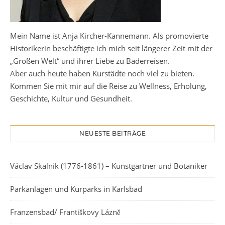
Mein Name ist Anja Kircher-Kannemann. Als promovierte
Historikerin beschäftigte ich mich seit längerer Zeit mit der
„Großen Welt“ und ihrer Liebe zu Bäderreisen.
Aber auch heute haben Kurstädte noch viel zu bieten.
Kommen Sie mit mir auf die Reise zu Wellness, Erholung,
Geschichte, Kultur und Gesundheit.
NEUESTE BEITRÄGE
Václav Skalnik (1776-1861) – Kunstgärtner und Botaniker
Parkanlagen und Kurparks in Karlsbad
Franzensbad/ Františkovy Lázně