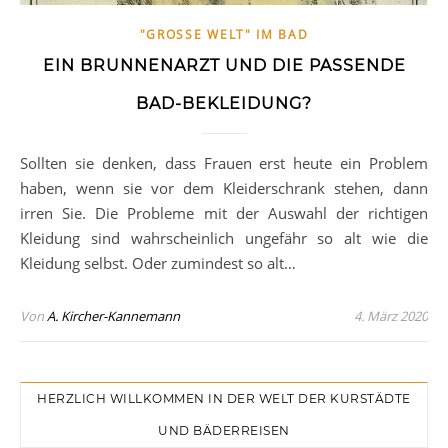
"GROSSE WELT" IM BAD
EIN BRUNNENARZT UND DIE PASSENDE
BAD-BEKLEIDUNG?
Sollten sie denken, dass Frauen erst heute ein Problem
haben, wenn sie vor dem Kleiderschrank stehen, dann
irren Sie. Die Probleme mit der Auswahl der richtigen
Kleidung sind wahrscheinlich ungefähr so alt wie die
Kleidung selbst. Oder zumindest so alt…
Von
A. Kircher-Kannemann
4. März 2020
HERZLICH WILLKOMMEN IN DER WELT DER KURSTÄDTE
UND BÄDERREISEN