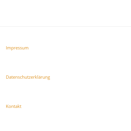
Impressum
Datenschutzerklärung
Kontakt