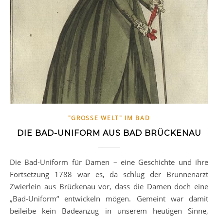
"GROSSE WELT" IM BAD
DIE BAD-UNIFORM AUS BAD BRÜCKENAU
Die Bad-Uniform für Damen – eine Geschichte und ihre
Fortsetzung 1788 war es, da schlug der Brunnenarzt
Zwierlein aus Brückenau vor, dass die Damen doch eine
„Bad-Uniform“ entwickeln mögen. Gemeint war damit
beileibe kein Badeanzug in unserem heutigen Sinne,