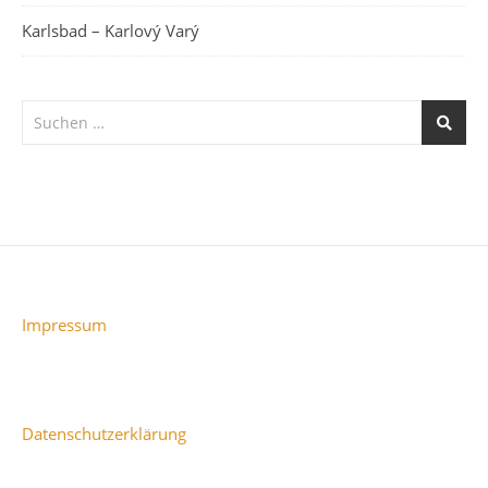
Karlsbad – Karlový Varý
Impressum
Datenschutzerklärung