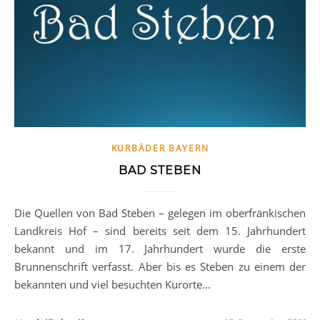
KURBÄDER BAYERN
BAD STEBEN
Die Quellen von Bad Steben – gelegen im oberfränkischen
Landkreis Hof – sind bereits seit dem 15. Jahrhundert
bekannt und im 17. Jahrhundert wurde die erste
Brunnenschrift verfasst. Aber bis es Steben zu einem der
bekannten und viel besuchten Kurorte…