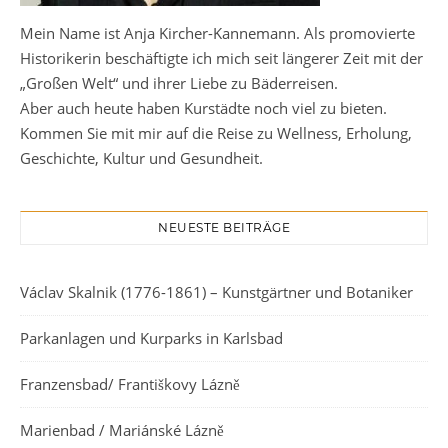
Mein Name ist Anja Kircher-Kannemann. Als promovierte
Historikerin beschäftigte ich mich seit längerer Zeit mit der
„Großen Welt“ und ihrer Liebe zu Bäderreisen.
Aber auch heute haben Kurstädte noch viel zu bieten.
Kommen Sie mit mir auf die Reise zu Wellness, Erholung,
Geschichte, Kultur und Gesundheit.
NEUESTE BEITRÄGE
Václav Skalnik (1776-1861) – Kunstgärtner und Botaniker
Parkanlagen und Kurparks in Karlsbad
Franzensbad/ Františkovy Lázně
Marienbad / Mariánské Lázně