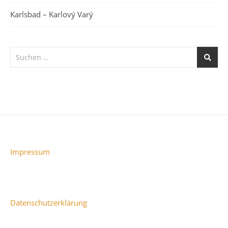
Karlsbad – Karlový Varý
Impressum
Datenschutzerklärung