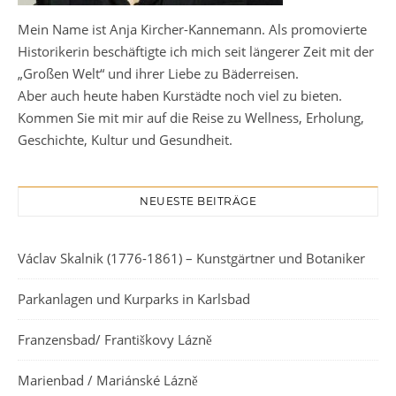
Mein Name ist Anja Kircher-Kannemann. Als promovierte
Historikerin beschäftigte ich mich seit längerer Zeit mit der
„Großen Welt“ und ihrer Liebe zu Bäderreisen.
Aber auch heute haben Kurstädte noch viel zu bieten.
Kommen Sie mit mir auf die Reise zu Wellness, Erholung,
Geschichte, Kultur und Gesundheit.
NEUESTE BEITRÄGE
Václav Skalnik (1776-1861) – Kunstgärtner und Botaniker
Parkanlagen und Kurparks in Karlsbad
Franzensbad/ Františkovy Lázně
Marienbad / Mariánské Lázně