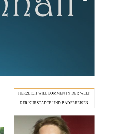
HERZLICH WILLKOMMEN IN DER WELT
DER KURSTÄDTE UND BÄDERREISEN