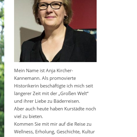
Mein Name ist Anja Kircher-
Kannemann. Als promovierte
Historikerin beschäftigte ich mich seit
längerer Zeit mit der „Großen Welt“
und ihrer Liebe zu Bäderreisen.
Aber auch heute haben Kurstädte noch
viel zu bieten.
Kommen Sie mit mir auf die Reise zu
Wellness, Erholung, Geschichte, Kultur