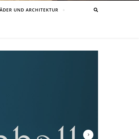
ÄDER UND ARCHITEKTUR
CKENAU