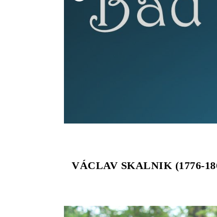
VÁCLAV SKALNIK (1776-1